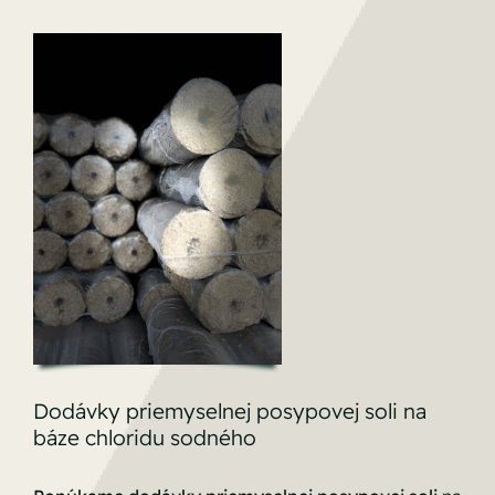
Dodávky priemyselnej posypovej soli na
báze chloridu sodného