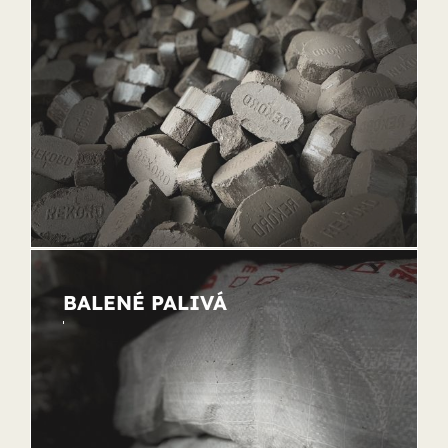
BALENÉ PALIVÁ