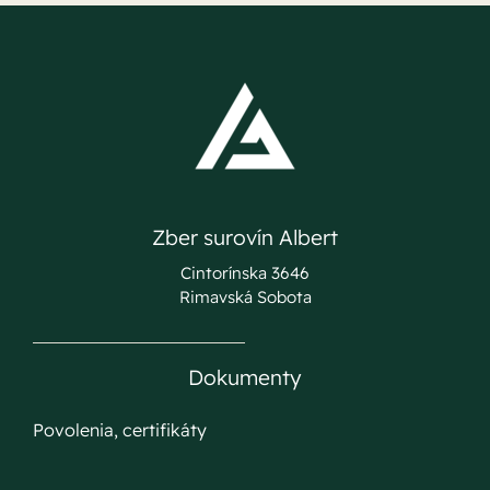
Zber surovín Albert
Cintorínska 3646
Rimavská Sobota
Dokumenty
Povolenia, certifikáty