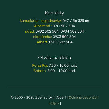
Kontakty
kancelária – objednávky:
047 / 56 323 66
Albert ml.:
0911 502 504
sklad:
0902 502 504, 0904 502 504
ekonómka:
0903 502 504
Albert:
0905 502 504
Otváracia doba
Po až Pia:
7:30 – 16:00 hod.
Sobota:
8:00 – 12:00 hod.
© 2005 - 2026 Zber surovín Albert |
Ochrana osobných
údajov
|