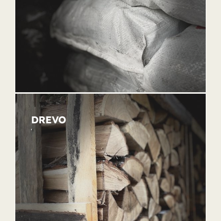
DREVO