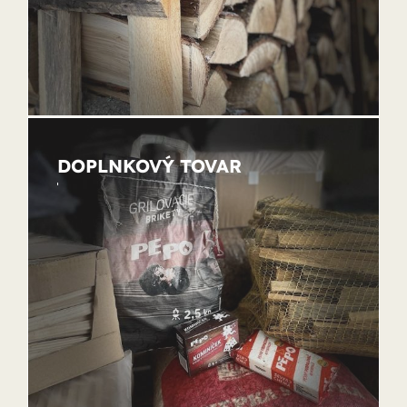
DOPLNKOVÝ TOVAR