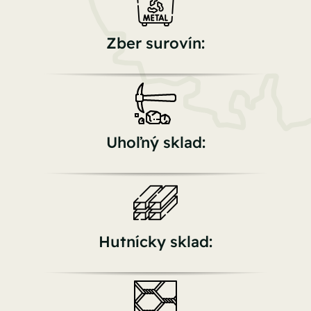
Zber surovín:
Uhoľný sklad:
Hutnícky sklad: