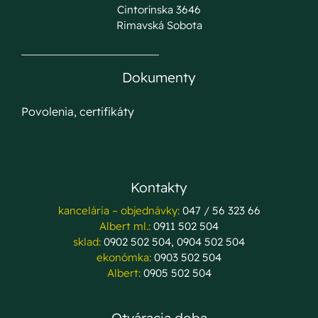
Cintorínska 3646
Rimavská Sobota
Dokumenty
Povolenia, certifikáty
Kontakty
kancelária – objednávky:
047 / 56 323 66
Albert ml.:
0911 502 504
sklad:
0902 502 504, 0904 502 504
ekonómka:
0903 502 504
Albert:
0905 502 504