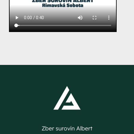
Zber surovín Albert