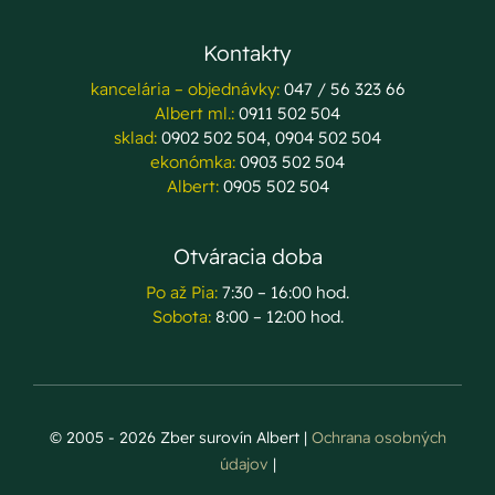
Kontakty
kancelária – objednávky:
047 / 56 323 66
Albert ml.:
0911 502 504
sklad:
0902 502 504, 0904 502 504
ekonómka:
0903 502 504
Albert:
0905 502 504
Otváracia doba
Po až Pia:
7:30 – 16:00 hod.
Sobota:
8:00 – 12:00 hod.
© 2005 - 2026 Zber surovín Albert |
Ochrana osobných
údajov
|