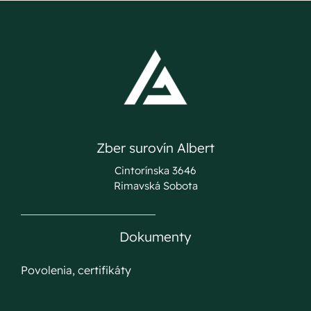
Zber surovín Albert
Cintorínska 3646
Rimavská Sobota
Dokumenty
Povolenia, certifikáty