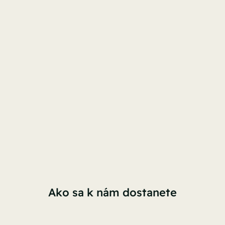
Ako sa k nám dostanete