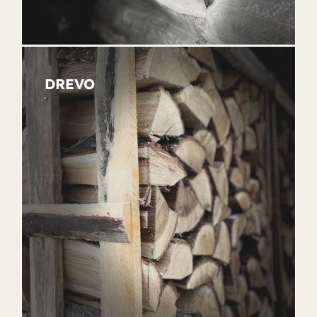
DREVO