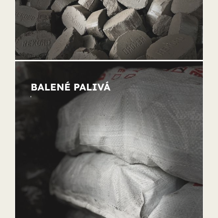
BALENÉ PALIVÁ