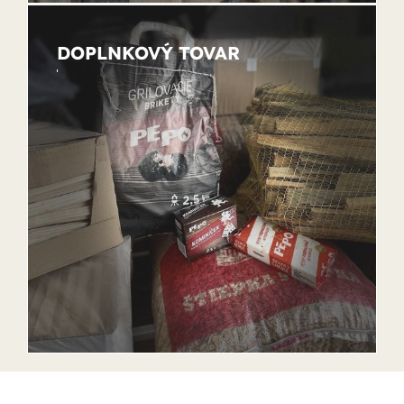
DOPLNKOVÝ TOVAR