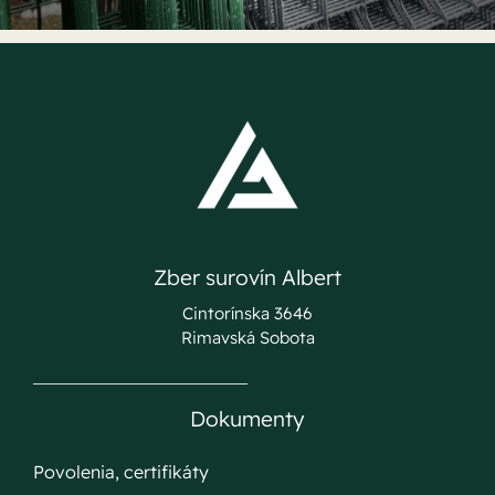
Zber surovín Albert
Cintorínska 3646
Rimavská Sobota
Dokumenty
Povolenia, certifikáty