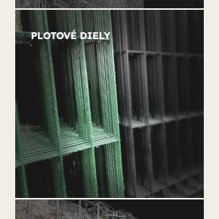
PLOTOVÉ DIELY