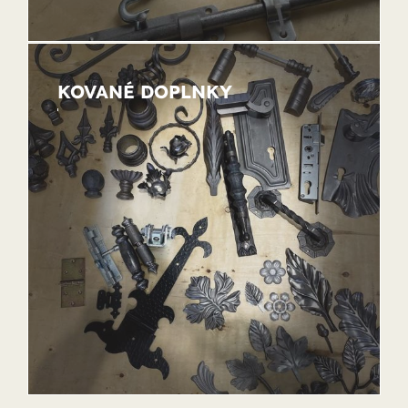
KOVANÉ DOPLNKY