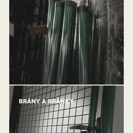
BRÁNY A BRÁNKY