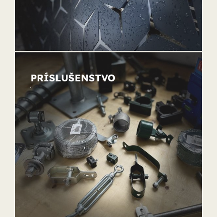
PRÍSLUŠENSTVO