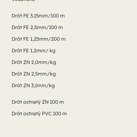
Drôt FE 3,15mm/100 m
Drôt FE 2,5mm/100 m
Drôt FE 1,25mm/200 m
Drôt FE 1,2mm/ kg
Drôt ZN 2,0mm/kg
Drôt ZN 2,5mm/kg
Drôt ZN 3,1mm/kg
Drôt ostnatý ZN 100 m
Drôt ostnatý PVC 100 m