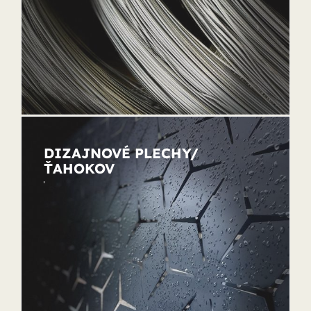
DIZAJNOVÉ PLECHY/
ŤAHOKOV