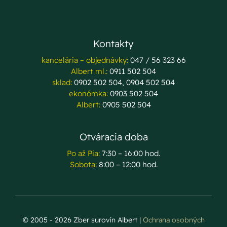
Kontakty
kancelária – objednávky:
047 / 56 323 66
Albert ml.:
0911 502 504
sklad:
0902 502 504, 0904 502 504
ekonómka:
0903 502 504
Albert:
0905 502 504
Otváracia doba
Po až Pia:
7:30 – 16:00 hod.
Sobota:
8:00 – 12:00 hod.
© 2005 - 2026 Zber surovín Albert |
Ochrana osobných