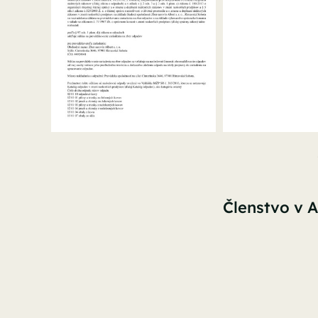
Členstvo v A